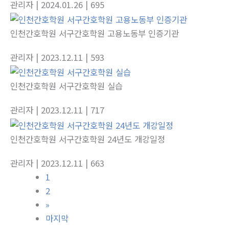
관리자
| 2024.01.26
| 695
인천간호학원 서구간호학원 고용노동부 인증기관
관리자
| 2023.12.11
| 593
인천간호학원 서구간호학원 실습
관리자
| 2023.12.11
| 717
인천간호학원 서구간호학원 24년도 개강일정
관리자
| 2023.12.11
| 663
1
2
»
마지막