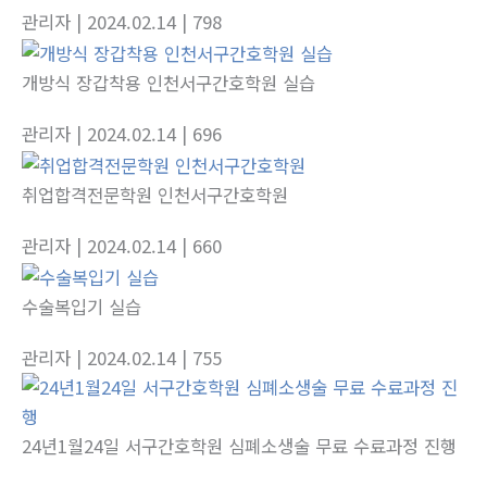
관리자
| 2024.02.14
| 798
개방식 장갑착용 인천서구간호학원 실습
관리자
| 2024.02.14
| 696
취업합격전문학원 인천서구간호학원
관리자
| 2024.02.14
| 660
수술복입기 실습
관리자
| 2024.02.14
| 755
24년1월24일 서구간호학원 심폐소생술 무료 수료과정 진행