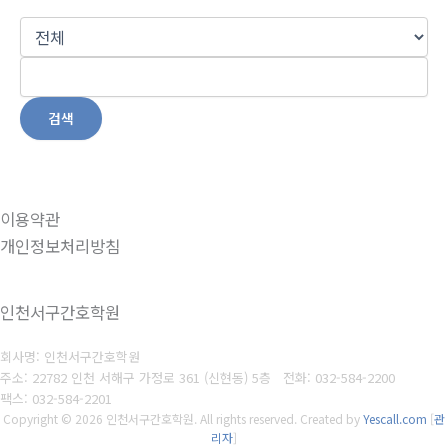
검색
이용약관
개인정보처리방침
인천서구간호학원
회사명: 인천서구간호학원
주소: 22782 인천 서해구 가정로 361 (신현동) 5층
전화: 032-584-2200
팩스: 032-584-2201
Copyright © 2026 인천서구간호학원. All rights reserved.
Created by
Yescall.com
[
관
리자
]