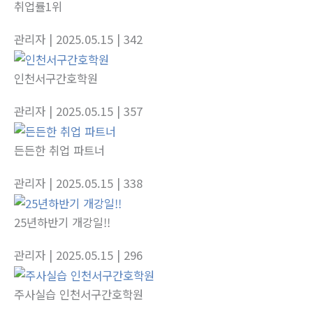
취업률1위
관리자
| 2025.05.15
| 342
인천서구간호학원
관리자
| 2025.05.15
| 357
든든한 취업 파트너
관리자
| 2025.05.15
| 338
25년하반기 개강일!!
관리자
| 2025.05.15
| 296
주사실습 인천서구간호학원